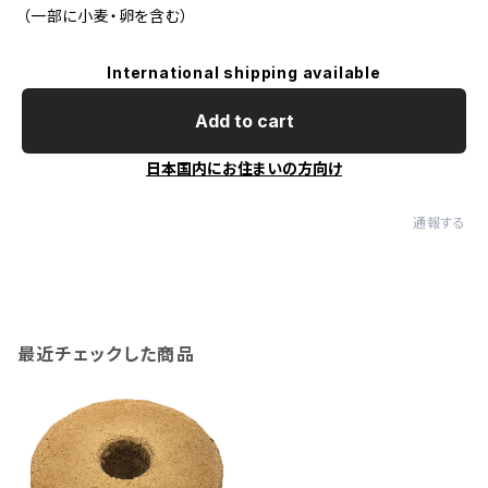
（一部に小麦・卵を含む）
International shipping available
Add to cart
日本国内にお住まいの方向け
通報する
最近チェックした商品