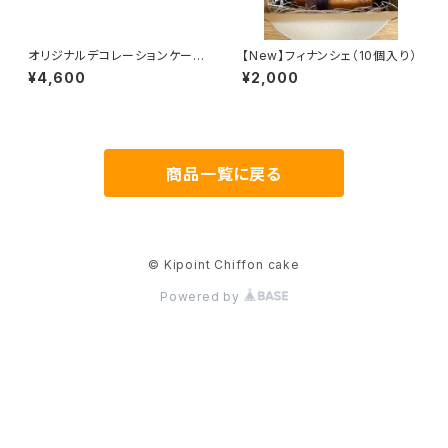
オリジナルデコレーションケーキ
【New】フィナンシェ（10個入り）
セット（抹茶）
¥4,600
¥2,000
商品一覧に戻る
© Kipoint Chiffon cake
Powered by