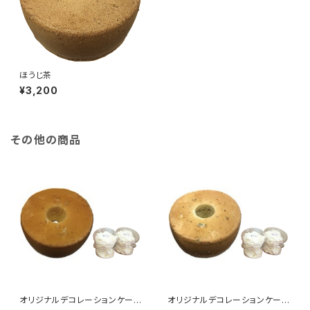
ほうじ茶
¥3,200
その他の商品
オリジナルデコレーションケーキ
オリジナルデコレーションケーキ