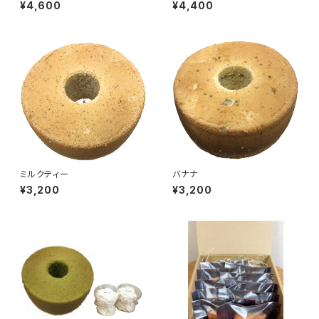
セット（甘夏）
セット（バナナ）
¥4,600
¥4,400
ミルクティー
バナナ
¥3,200
¥3,200