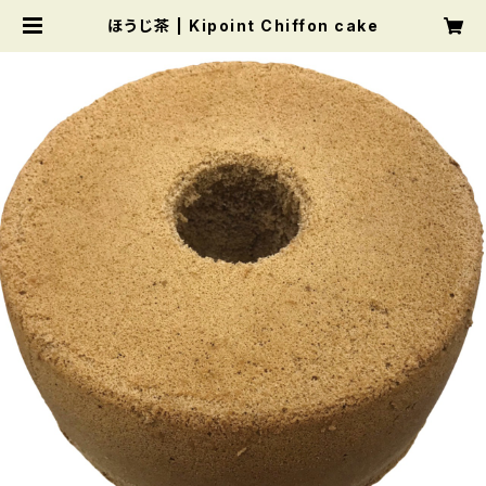
ほうじ茶 | Kipoint Chiffon cake