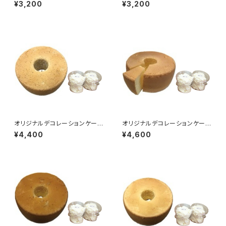
¥3,200
¥3,200
オリジナルデコレーションケーキ
オリジナルデコレーションケーキ
セット（ミルクティー）
セット（ジャージー牛乳）
¥4,400
¥4,600