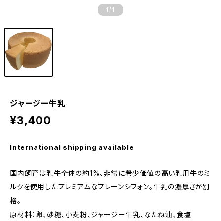
1
/1
ジャージー牛乳
¥3,400
International shipping available
国内飼育は乳牛全体の約1%、非常に希少価値の高い乳用牛のミ
ルクを使用したプレミアムなプレーンシフォン。牛乳の濃厚さが別
格。
原材料：卵、砂糖、小麦粉、ジャージー牛乳、なたね油、食塩