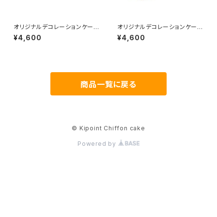
オリジナルデコレーションケーキ
オリジナルデコレーションケーキ
セット（甘夏）
セット（はちみつ）
¥4,600
¥4,600
商品一覧に戻る
© Kipoint Chiffon cake
Powered by