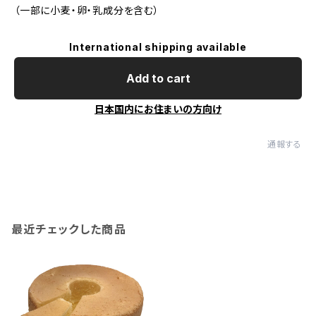
（一部に小麦・卵・乳成分を含む）
International shipping available
Add to cart
日本国内にお住まいの方向け
通報する
最近チェックした商品