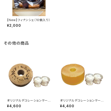
【New】フィナンシェ（10個入り）
¥2,000
その他の商品
オリジナルデコレーションケーキ
オリジナルデコレーションケーキ
セット（チョコレート）
セット（プレーン）
¥4,600
¥4,400