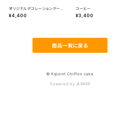
オリジナルデコレーションケーキ
コーヒー
セット（ミルクティー）
¥4,400
¥3,400
商品一覧に戻る
© Kipoint Chiffon cake
Powered by