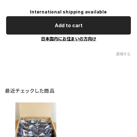
International shipping available
Add to cart
日本国内にお住まいの方向け
通報する
最近チェックした商品